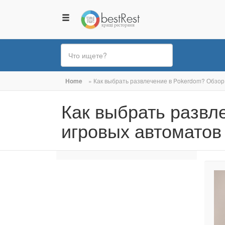
Вы
Home
»
Как выбрать развлечение в Pokerdom? Обзор
здесь
Как выбрать развл
игровых автоматов