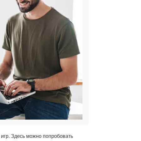
 игр. Здесь можно попробовать