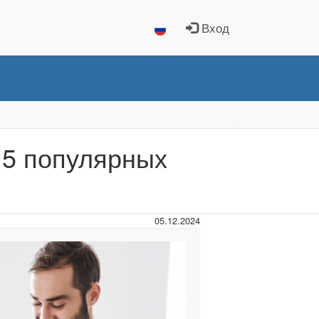
Вход
 5 популярных
05.12.2024