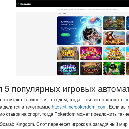
п 5 популярных игровых автома
возникают сложности с входом, тогда стоит использовать
по
а делятся в телеграмме
https://t.me/pokerdom_com
. Если вы
о ставок на спорт, тогда Pokerdom может предложить таки
Scarab Kingdom. Слот перенесет игроков в загадочный мир 