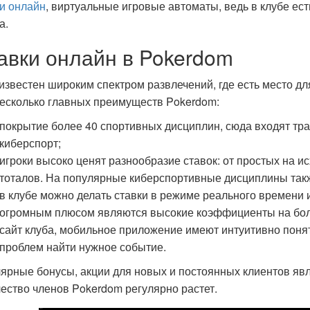
ки онлайн
, виртуальные игровые автоматы, ведь в клубе ест
а.
авки онлайн в Pokerdom
известен широким спектром развлечений, где есть место для
несколько главных преимуществ Pokerdom:
покрытие более 40 спортивных дисциплин, сюда входят тр
киберспорт;
игроки высоко ценят разнообразие ставок: от простых на и
тоталов. На популярные киберспортивные дисциплины так
в клубе можно делать ставки в режиме реального времени и
огромным плюсом являются высокие коэффициенты на бол
сайт клуба, мобильное приложение имеют интуитивно поня
проблем найти нужное событие.
ярные бонусы, акции для новых и постоянных клиентов явл
ество членов Pokerdom регулярно растет.