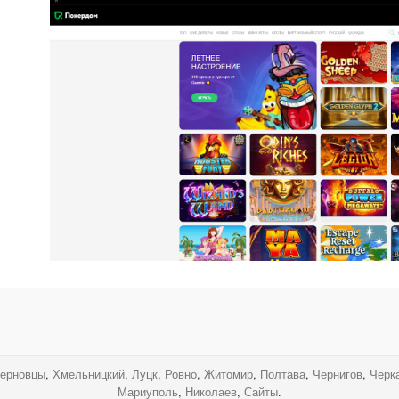
.
.
.
.
ерновцы
,
Хмельницкий
,
Луцк
,
Ровно
,
Житомир
,
Полтава
,
Чернигов
,
Черк
Мариуполь
,
Николаев
,
Сайты
.