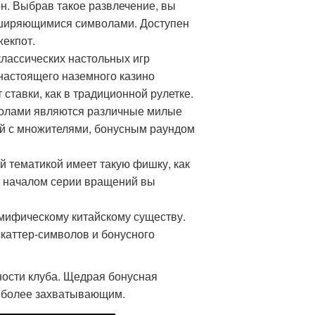
н. Выбрав такое развлечение, вы
сширяющимися символами. Доступен
жекпот.
 классических настольных игр
настоящего наземного казино
ставки, как в традиционной рулетке.
имволами являются различные милые
ий с множителями, бонусным раундом
ой тематикой имеет такую фишку, как
 началом серии вращений вы
 мифическому китайскому существу.
каттер-символов и бонусного
ности клуба. Щедрая бонусная
е более захватывающим.