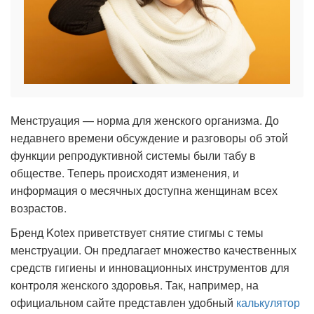
Менструация — норма для женского организма. До
недавнего времени обсуждение и разговоры об этой
функции репродуктивной системы были табу в
обществе. Теперь происходят изменения, и
информация о месячных доступна женщинам всех
возрастов.
Бренд Kotex приветствует снятие стигмы с темы
менструации. Он предлагает множество качественных
средств гигиены и инновационных инструментов для
контроля женского здоровья. Так, например, на
официальном сайте представлен удобный
калькулятор