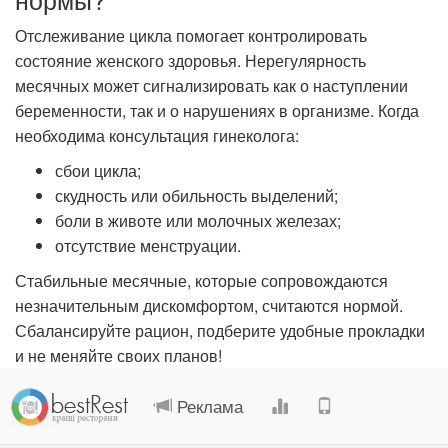
Отслеживание цикла помогает контролировать
состояние женского здоровья. Нерегулярность
месячных может сигнализировать как о наступлении
беременности, так и о нарушениях в организме. Когда
необходима консультация гинеколога:
сбои цикла;
скудность или обильность выделений;
боли в животе или молочных железах;
отсутствие менструации.
Стабильные месячные, которые сопровождаются
незначительным дискомфортом, считаются нормой.
Сбалансируйте рацион, подберите удобные прокладки
и не меняйте своих планов!
.
.
.
.
Реклама