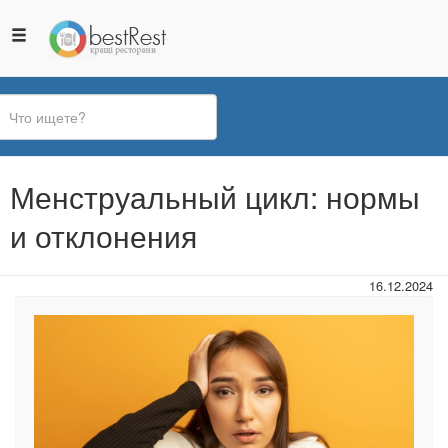
Вы
Менструальный цикл: нормы
здесь
и отклонения
16.12.2024