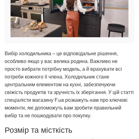
Вибір холодильника – це відповідальне рішення,
особливо якщо у вас велика родина. Важливо не
просто вибрати потрібну модель, а й врахувати всі
потреби кожного її члена. Холодильник стане
центральним елементом на кухні, забезпечуючи
свіжість продуктів та зручність їх зберігання. У цій статті
спеціалісти магазину F.ua розкажуть нам про ключові
моменти, які допоможуть вам зробити правильний
вибір та не пошкодувати про покупку.
Розмір та місткість