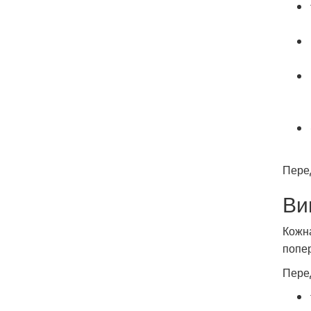
Перед
Ви
Кожна
попер
Перед