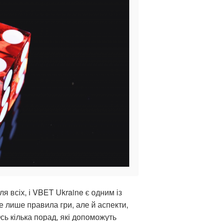
 всіх, і VBET Ukraine є одним із
е лише правила гри, але й аспекти,
сь кілька порад, які допоможуть