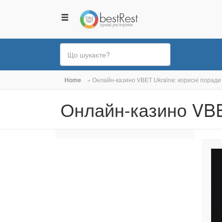
Ви
Home
»
Онлайн-казино VBET Ukraine: корисні поради 
є
Онлайн-казино VBET
тут