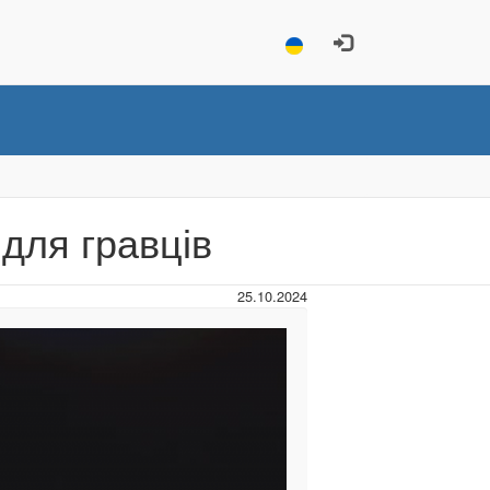
для гравців
25.10.2024