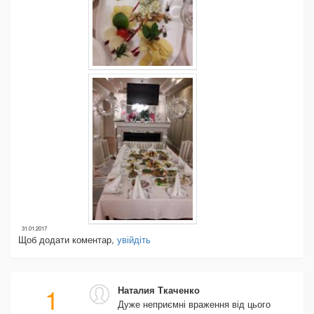
31.01.2017
Щоб додати коментар,
увійдіть
1
Наталия Ткаченко
Дуже неприємні враження від цього