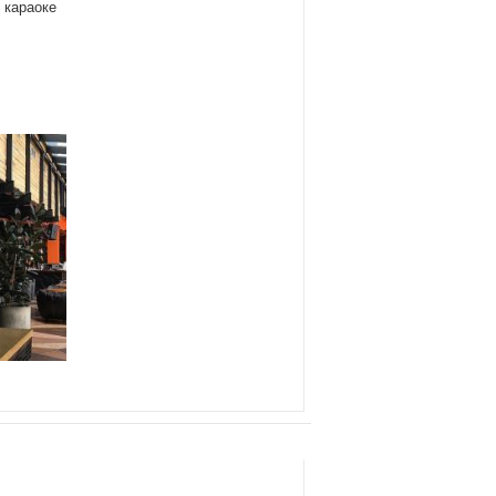
 караоке