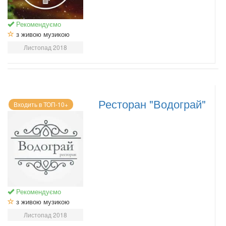
Рекомендуємо
з живою музикою
Листопад 2018
Ресторан "Водограй"
Входить в ТОП-10+
Рекомендуємо
з живою музикою
Листопад 2018