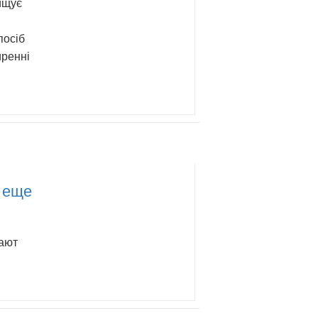
ищує
посіб
иренні
о еще
ают