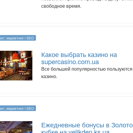
свободное время.
нет, маркетинг і SEO
Какое выбрать казино на
supercasino.com.ua
Все большей популярностью пользуются
казино.
нет, маркетинг і SEO
Ежедневные бонусы в Золот
кубке на velikden.ks.ua