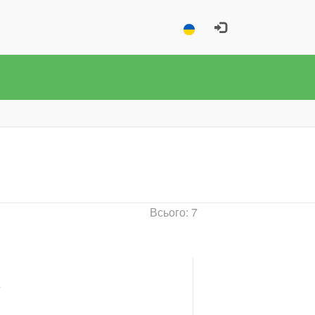
Всього: 7
з