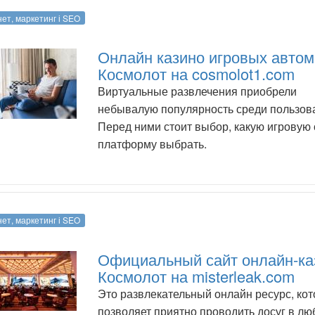
нет, маркетинг і SEO
Онлайн казино игровых автом
Космолот на cosmolot1.com
Виртуальные развлечения приобрели
небывалую популярность среди пользов
Перед ними стоит выбор, какую игровую
платформу выбрать.
нет, маркетинг і SEO
Официальный сайт онлайн-ка
Космолот на misterleak.com
Это развлекательный онлайн ресурс, ко
позволяет приятно проводить досуг в лю