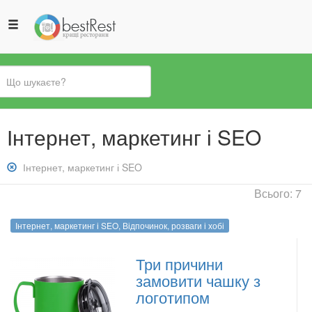
Ви
Інтернет, маркетинг і SEO
є
тут
Зняти
Інтернет, маркетинг і SEO
фільтр:
Всього: 7
Інтернет,
маркетинг
Інтернет, маркетинг і SEO
,
Відпочинок, розваги і хобі
і
SEO
Три причини
замовити чашку з
логотипом