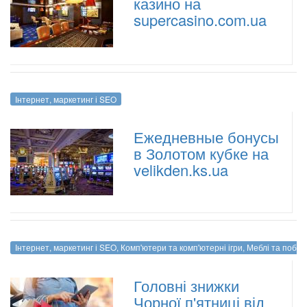
казино на
supercasino.com.ua
Інтернет, маркетинг і SEO
Ежедневные бонусы
в Золотом кубке на
velikden.ks.ua
Інтернет, маркетинг і SEO
,
Комп'ютери та комп'ютерні ігри
,
Меблі та побут
Головні знижки
Чорної п'ятниці від