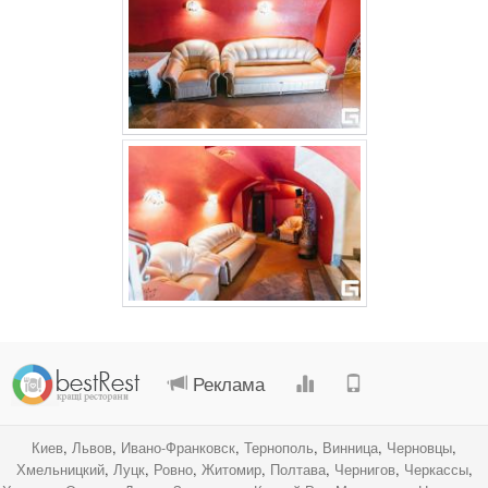
.
.
.
.
Реклама
Киев
,
Львов
,
Ивано-Франковск
,
Тернополь
,
Винница
,
Черновцы
,
Хмельницкий
,
Луцк
,
Ровно
,
Житомир
,
Полтава
,
Чернигов
,
Черкассы
,