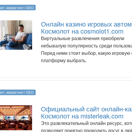
нет, маркетинг і SEO
Онлайн казино игровых автом
Космолот на cosmolot1.com
Виртуальные развлечения приобрели
небывалую популярность среди пользов
Перед ними стоит выбор, какую игровую
платформу выбрать.
нет, маркетинг і SEO
Официальный сайт онлайн-ка
Космолот на misterleak.com
Это развлекательный онлайн ресурс, ко
позволяет приятно проводить досуг в лю