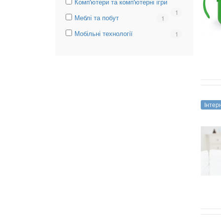
Вибрати
Комп'ютери та комп'ютерні ігри
Вибрати
Відпочинок,
Відпочинок,
і
фільтр:
фільтр:
1
розваги
розваги
Вибрати
Меблі та побут
Вибрати
SEO
1
Комп'ютери
Комп'ютери
і
і
фільтр:
фільтр:
та
та
Вибрати
Мобільні технології
Вибрати
1
хобі
хобі
Меблі
Меблі
комп'ютерні
комп'ютерні
фільтр:
фільтр:
та
та
ігри
ігри
Мобільні
Мобільні
побут
побут
технології
технології
Інтер