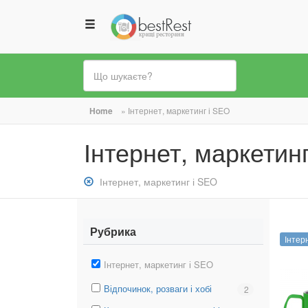
Ви
Home
»
Інтернет, маркетинг і SEO
є
Інтернет, маркетин
тут
Зняти
Інтернет, маркетинг і SEO
фільтр:
Інтернет,
маркетинг
Рубрика
Інтер
і
SEO
Зняти
Інтернет, маркетинг і SEO
фільтр:
Вибрати
Відпочинок, розваги і хобі
Вибрати
2
Інтернет,
фільтр:
фільтр:
маркетинг