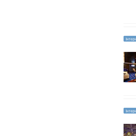
Інтер
Інтер