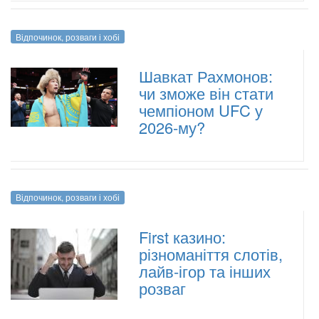
Відпочинок, розваги і хобі
Шавкат Рахмонов:
чи зможе він стати
чемпіоном UFC у
2026-му?
Відпочинок, розваги і хобі
First казино:
різноманіття слотів,
лайв-ігор та інших
розваг