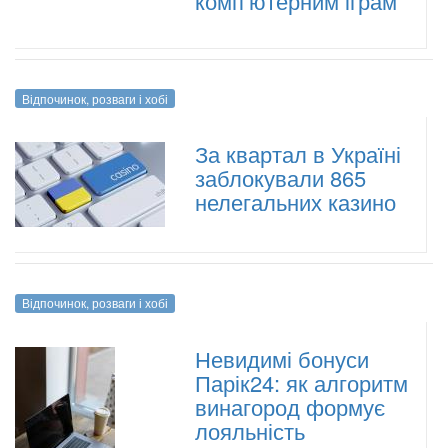
комп’ютерним іграм
Відпочинок, розваги і хобі
За квартал в Україні
заблокували 865
нелегальних казино
Відпочинок, розваги і хобі
Невидимі бонуси
Парік24: як алгоритм
винагород формує
лояльність