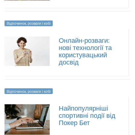
Відпочинок, розваги і хобі
Онлайн-розваги:
нові технології та
користувацький
досвід
Відпочинок, розваги і хобі
Найпопулярніші
спортивні події від
Покер Бет