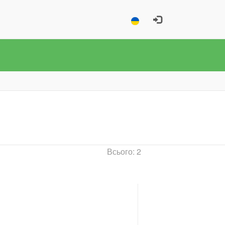
Всього: 2