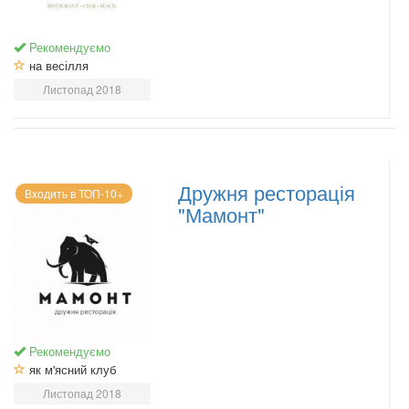
Рекомендуємо
на весілля
Листопад 2018
Дружня ресторація
Входить в ТОП-10+
"Мамонт"
Рекомендуємо
як м'ясний клуб
Листопад 2018