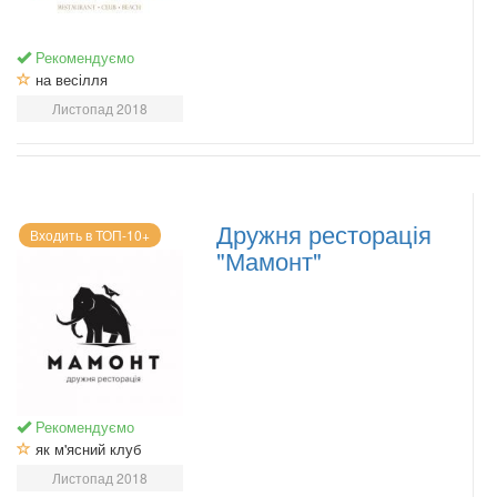
Рекомендуємо
на весілля
Листопад 2018
Дружня ресторація
Входить в ТОП-10+
"Мамонт"
Рекомендуємо
як м'ясний клуб
Листопад 2018