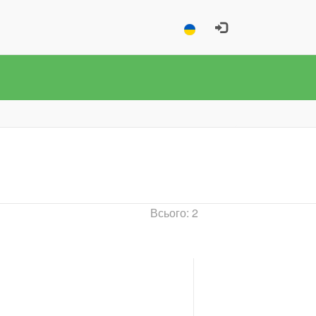
Всього: 2