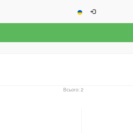
Всього: 2