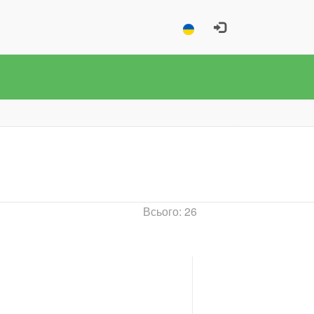
Всього: 26