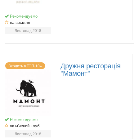
Рекомендуємо
на весілля
Листопад 2018
Дружня ресторація
Входить в ТОП-10+
"Мамонт"
Рекомендуємо
як м'ясний клуб
Листопад 2018