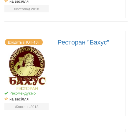
на весілля
Листопад 2018
Ресторан "Бахус"
Входить в ТОП-10+
Рекомендуємо
на весілля
Жовтень 2018